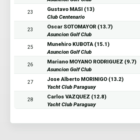
Gustavo MASI (13)
23
Club Centenario
Oscar SOTOMAYOR (13.7)
23
Asuncion Golf Club
Munehiro KUBOTA (15.1)
25
Asuncion Golf Club
Mariano MOYANO RODRIGUEZ (9.7)
26
Asuncion Golf Club
Jose Alberto MORINIGO (13.2)
27
Yacht Club Paraguay
Carlos VAZQUEZ (12.8)
28
Yacht Club Paraguay