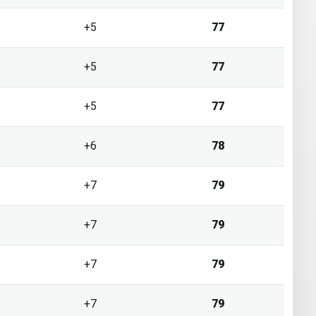
+5
77
+5
77
+5
77
+6
78
+7
79
+7
79
+7
79
+7
79