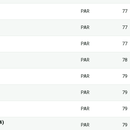
PAR
77
PAR
77
PAR
77
PAR
78
PAR
79
PAR
79
PAR
79
4)
PAR
79