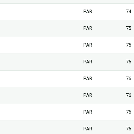
PAR
74
PAR
75
PAR
75
PAR
76
PAR
76
PAR
76
PAR
76
PAR
76