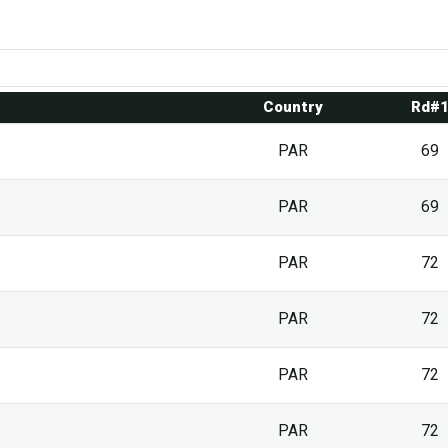
Country
Rd#
PAR
69
PAR
69
PAR
72
PAR
72
PAR
72
PAR
72