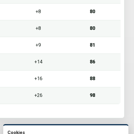
+8
80
+8
80
+9
81
+14
86
+16
88
+26
98
Cookies