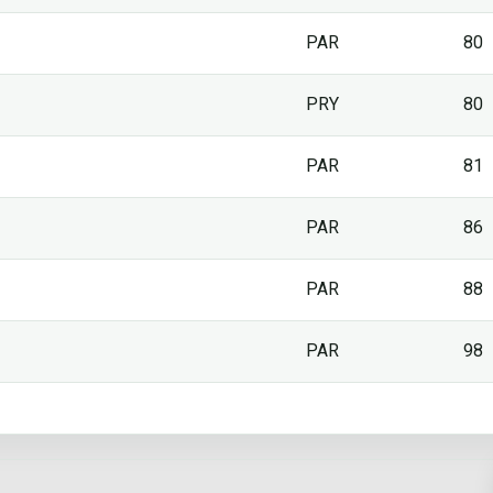
PAR
80
PRY
80
PAR
81
PAR
86
PAR
88
PAR
98