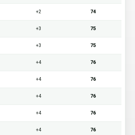
+2
74
+3
75
+3
75
+4
76
+4
76
+4
76
+4
76
+4
76