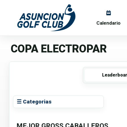
Calendario
COPA ELECTROPAR
Leaderboa
☰ Categorias
MEJOR GROSS CABALLEROS