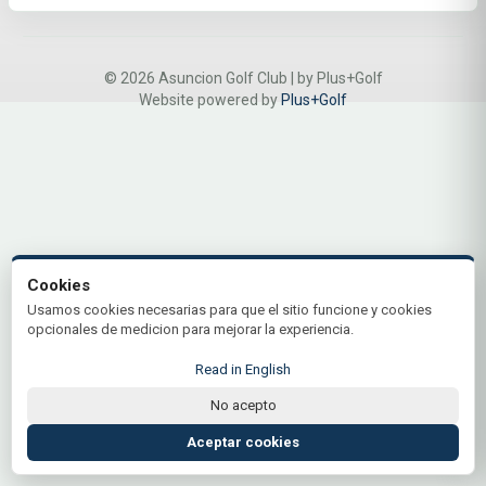
© 2026 Asuncion Golf Club | by Plus+Golf
Website powered by
Plus+Golf
Cookies
Usamos cookies necesarias para que el sitio funcione y cookies
opcionales de medicion para mejorar la experiencia.
Read in English
No acepto
Aceptar cookies