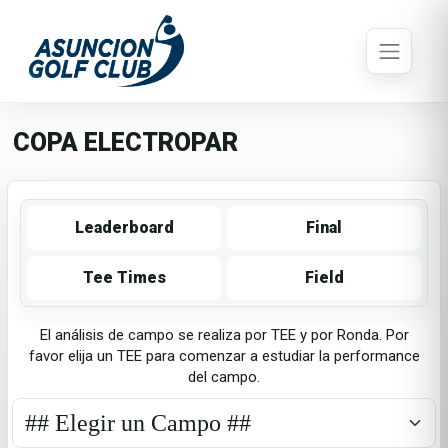
COPA ELECTROPAR
Leaderboard
Final
Tee Times
Field
El análisis de campo se realiza por TEE y por Ronda. Por
favor elija un TEE para comenzar a estudiar la performance
del campo.