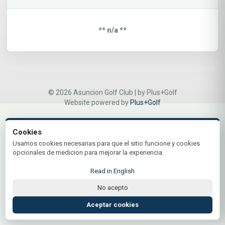
** n/a **
© 2026 Asuncion Golf Club | by Plus+Golf
Website powered by
Plus+Golf
Cookies
Usamos cookies necesarias para que el sitio funcione y cookies
opcionales de medicion para mejorar la experiencia.
Read in English
No acepto
Aceptar cookies