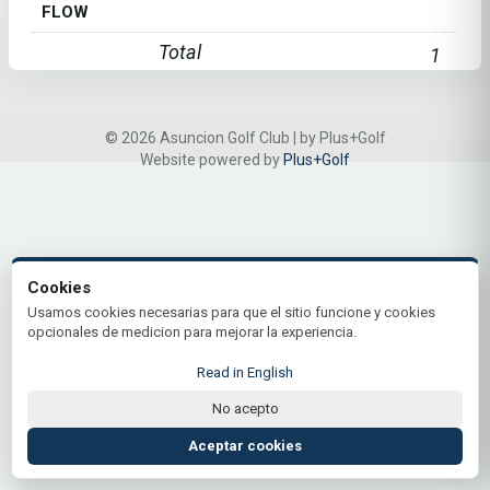
FLOW
Total
1
© 2026 Asuncion Golf Club | by Plus+Golf
Website powered by
Plus+Golf
Cookies
Usamos cookies necesarias para que el sitio funcione y cookies
opcionales de medicion para mejorar la experiencia.
Read in English
No acepto
Aceptar cookies