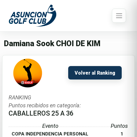
Damiana Sook CHOI DE KIM
Volver al Ranking
RANKING
Puntos recibidos en categoría:
CABALLEROS 25 A 36
Evento
Puntos
COPA INDEPENDENCIA PERSONAL
1