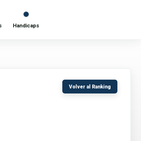
s
Handicaps
Volver al Ranking