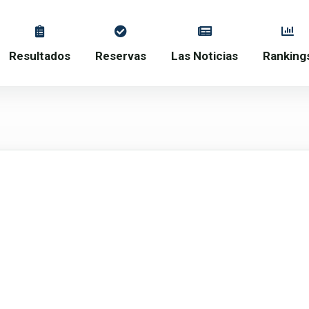
Resultados
Reservas
Las Noticias
Ranking