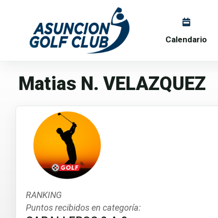
Calendario
Matias N. VELAZQUEZ
RANKING
Puntos recibidos en categoría: