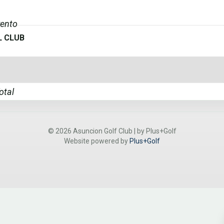
ento
L CLUB
otal
© 2026 Asuncion Golf Club | by Plus+Golf
Website powered by
Plus+Golf