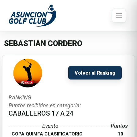
SEBASTIAN CORDERO
Volver al Ranking
RANKING
Puntos recibidos en categoría:
CABALLEROS 17 A 24
Evento
Puntos
COPA QUIMFA CLASIFICATORIO
10