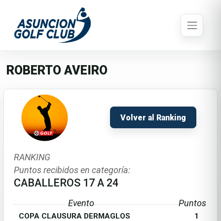
ROBERTO AVEIRO
Volver al Ranking
RANKING
Puntos recibidos en categoría:
CABALLEROS 17 A 24
Evento
Puntos
COPA CLAUSURA DERMAGLOS
1