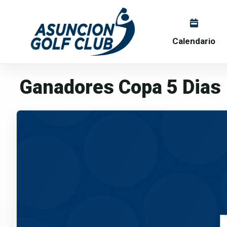
Calendario
Ganadores Copa 5 Dias