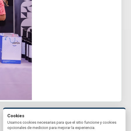
Cookies
Usamos cookies necesarias para que el sitio funcione y cookies
opcionales de medicion para mejorar la experiencia.