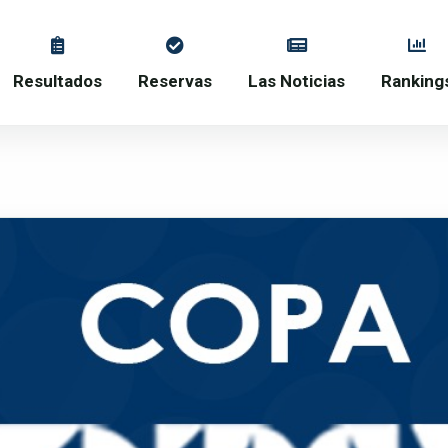
Resultados
Reservas
Las Noticias
Ranking