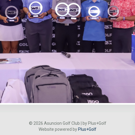
© 2026 Asuncion Golf Club | by Plus+Golf
Website powered by
Plus+Golf