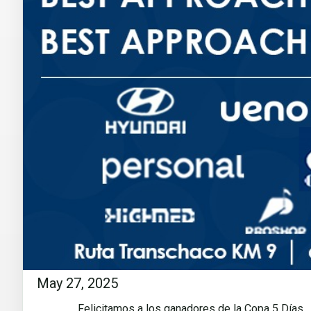
May 27, 2025
Felicitamos a los ganadores de la Copa 5 Días